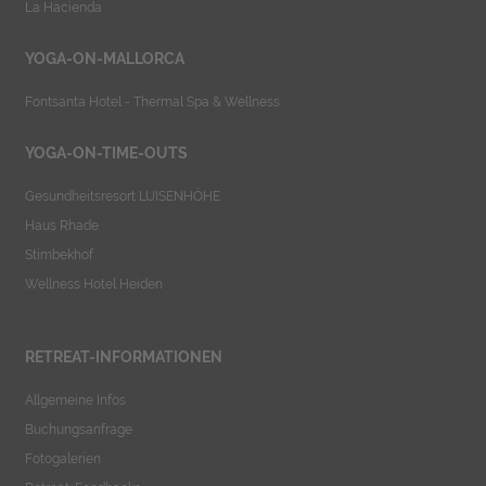
La Hacienda
YOGA-ON-MALLORCA
Fontsanta Hotel - Thermal Spa & Wellness
YOGA-ON-TIME-OUTS
Gesundheitsresort LUISENHÖHE
Haus Rhade
Stimbekhof
Wellness Hotel Heiden
RETREAT-INFORMATIONEN
Allgemeine Infos
Buchungsanfrage
Fotogalerien