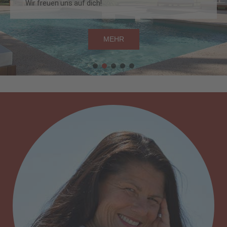
Wir freuen uns auf dich!
MEHR