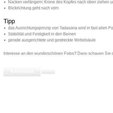
Nacken verlängern; Krone des Kopfes nach oben ziehen und
Blickrichtung geht nach vorn
Tipp
das Ausrichtungsprinzip von Tadasana wird in fast allen Po
Stabilität und Festigkeit in den Beinen
gerade ausgerichtete und gestreckte Wirbelsäule
Interesse an den wunderschönen Fotos? Dann schauen Sie
Permalink