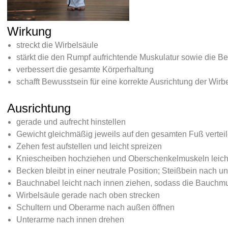
Wirkung
streckt die Wirbelsäule
stärkt die den Rumpf aufrichtende Muskulatur sowie die B
verbessert die gesamte Körperhaltung
schafft Bewusstsein für eine korrekte Ausrichtung der Wirb
Ausrichtung
gerade und aufrecht hinstellen
Gewicht gleichmäßig jeweils auf den gesamten Fuß vertei
Zehen fest aufstellen und leicht spreizen
Kniescheiben hochziehen und Oberschenkelmuskeln leic
Becken bleibt in einer neutrale Position; Steißbein nach
Bauchnabel leicht nach innen ziehen, sodass die Bauchmus
Wirbelsäule gerade nach oben strecken
Schultern und Oberarme nach außen öffnen
Unterarme nach innen drehen