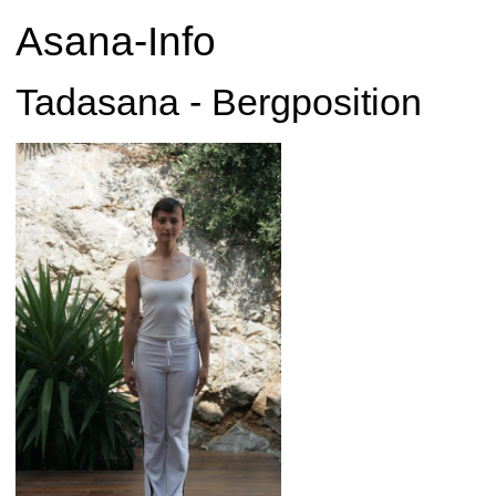
Asana-Info
Tadasana - Bergposition