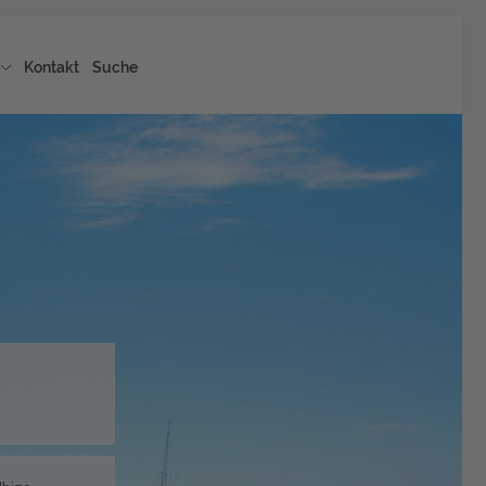
Kontakt
Suche