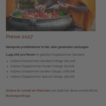
Preise 2027
Reisepreis proTeilnehmer*in inkl. aller genannten Leistungen
2.495,00€ pro Person
im geteilten Doppelzimmer Standard
Aufpreis Einzelzimmer Standard Cottage: 605,00€
Aufpreis Doppelzimmer Garden Cottage: 210,00€
Aufpreis Einzelzimmer Garden Cottage: 1.008,00€
Aufpreis Doppelzimmer Special Cottage: 336,00€
Sichere dir schnell ein Plätzchen
und stelle hier deine unverbindliche
Buchungsanfrage
.