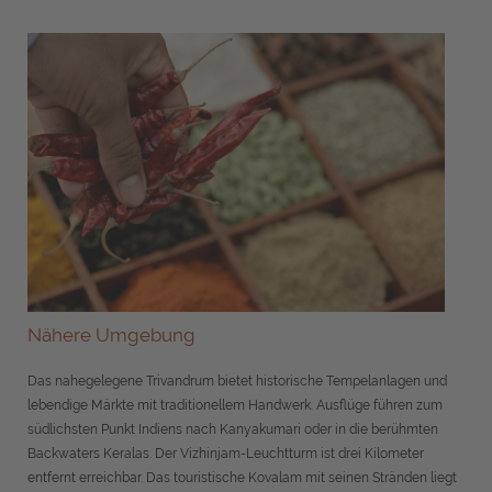
Nähere Umgebung
Das nahegelegene Trivandrum bietet historische Tempelanlagen und
lebendige Märkte mit traditionellem Handwerk. Ausflüge führen zum
südlichsten Punkt Indiens nach Kanyakumari oder in die berühmten
Backwaters Keralas. Der Vizhinjam-Leuchtturm ist drei Kilometer
entfernt erreichbar. Das touristische Kovalam mit seinen Stränden liegt