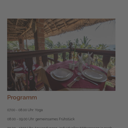
Programm
07.00 - 08.00 Uhr: Yoga
08.00 - 09.00 Uhr: gemeinsames Frühstück