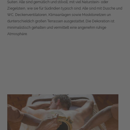
Suiten. Alle sind gemütlich und stilvoll, mit viel Naturstein- oder
Ziegelstein, wie sie für Südindien typisch sind. Alle sind mit Dusche und
WC, Deckenventilatoren, Klimaanlagen sowie Moskitonetzen un
dunterschieldich großen Terrassen ausgestattet. Die Dekoration ist
minimalistisch gehalten und vermittelt eine angenehm ruhige
Atmosphäre.