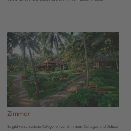
Zimmer
Es gibt verschiedene Kategorien von Zimmern, Cottages und Deluxe