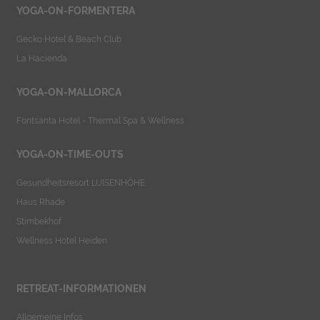
YOGA-ON-FORMENTERA
Gecko Hotel & Beach Club
La Hacienda
YOGA-ON-MALLORCA
Fontsanta Hotel - Thermal Spa & Wellness
YOGA-ON-TIME-OUTS
Gesundheitsresort LUISENHÖHE
Haus Rhade
Stimbekhof
Wellness Hotel Heiden
RETREAT-INFORMATIONEN
Allgemeine Infos