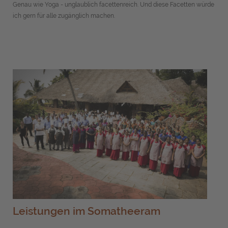
Genau wie Yoga - unglaublich facettenreich. Und diese Facetten würde
ich gern für alle zugänglich machen.
Leistungen im Somatheeram