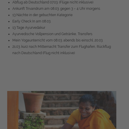
Abflug ab Deutschland 07.03. (Flüge nicht inklusive)
Ankunft Trivandrum am 08.03. gegen 3 – 4 Uhr morgens
13 Nächte in der gebuchten Kategorie
Early Check In am 08.03.
13 Tage Ayurvedakur
Ayurvedische Vollpension und Getränke, Transfers
Mein Yogaunterricht vom 08.03. abends bis einschl. 20.03.
21.03. kurz nach Mitternacht Transfer zum Flughafen, Rückflug
nach Deutschland (Flug nicht inklusive)