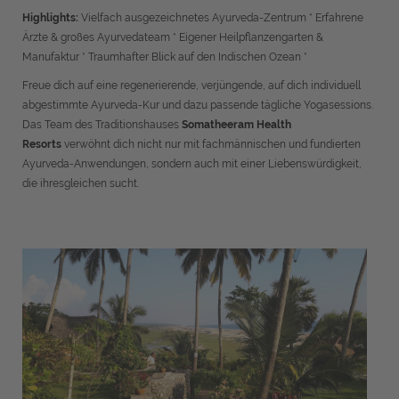
Highlights:
Vielfach ausgezeichnetes Ayurveda-Zentrum * Erfahrene
Ärzte & großes Ayurvedateam * Eigener Heilpflanzengarten &
Manufaktur * Traumhafter Blick auf den Indischen Ozean *
Freue dich auf eine regenerierende, verjüngende, auf dich individuell
abgestimmte Ayurveda-Kur und dazu passende tägliche Yogasessions.
Das Team des Traditionshauses
Somatheeram Health
Resorts
verwöhnt dich nicht nur mit fachmännischen und fundierten
Ayurveda-Anwendungen, sondern auch mit einer Liebenswürdigkeit,
die ihresgleichen sucht.