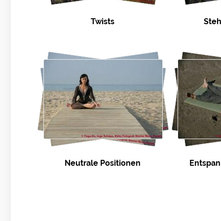
Twists
Ste
Neutrale Positionen
Entspan