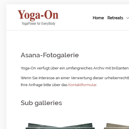
Home
Retreats
Asana-Fotogalerie
Yoga-On verfügt über ein umfangreiches Archiv mit brillante
Wenn Sie Interesse an einer Verwertung dieser urheberrechtli
Ihre Anfrage bitte über das
Kontaktformular
.
Sub galleries