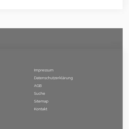
Impressum
Datenschutzerklärung
AGB
Suche
Sitemap
Kontakt