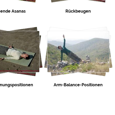
hende Asanas
Rückbeugen
nungspositionen
Arm-Balance-Positionen