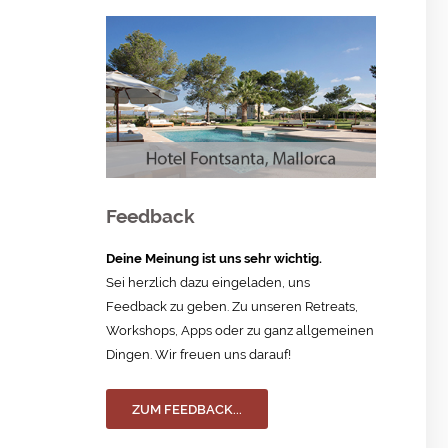
Feedback
Deine Meinung ist uns sehr wichtig.
Sei herzlich dazu eingeladen, uns
Feedback zu geben. Zu unseren Retreats,
Workshops, Apps oder zu ganz allgemeinen
Dingen. Wir freuen uns darauf!
ZUM FEEDBACK...