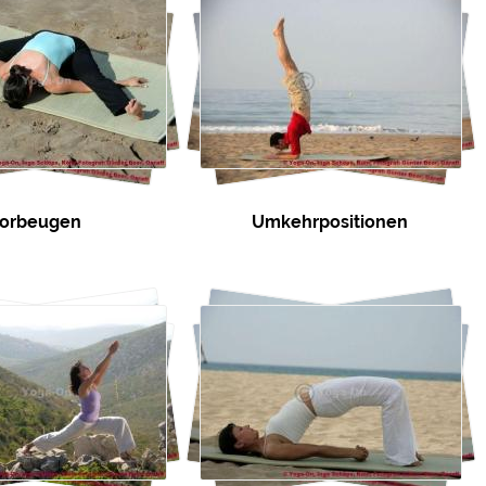
orbeugen
Umkehrpositionen