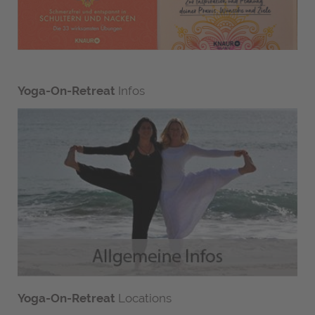
Yoga-On-Retreat
Infos
Yoga-On-Retreat
Locations