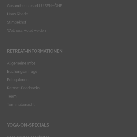
Gesundheitsresort LUISENHÖHE
Haus Rhade
Stimbekhof
Wellness Hotel Heiden
RETREAT-INFORMATIONEN
Allgemeine Infos
Buchungsanfrage
Fotogalerien
Retreat-Feedbacks
Team
Terminübersicht
YOGA-ON-SPECIALS