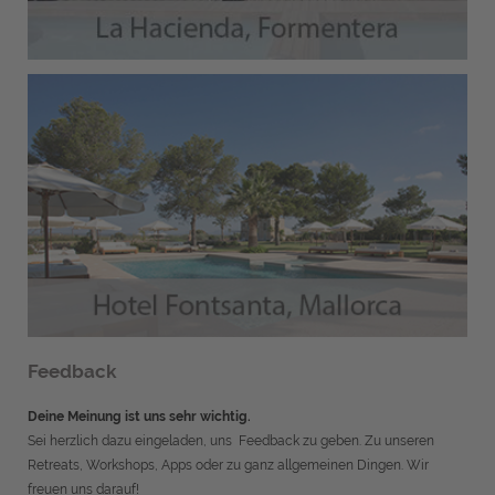
Feedback
Deine Meinung ist uns sehr wichtig.
Sei herzlich dazu eingeladen, uns Feedback zu geben. Zu unseren
Retreats, Workshops, Apps oder zu ganz allgemeinen Dingen. Wir
freuen uns darauf!