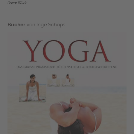
Oscar Wilde
Bücher
von Inge Schöps