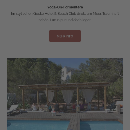
Yoga-On-Formentera
Im stylischen Gecko Hotel & Beach Club direkt am Meer. Traumhaft
schön. Luxus pur und doch leger.
MEHR INFO