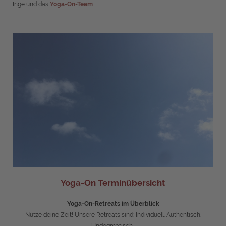
Inge und das
Yoga-On-Team
Yoga-On Terminübersicht
Yoga-On-Retreats im Überblick
Nutze deine Zeit! Unsere Retreats sind: Individuell. Authentisch.