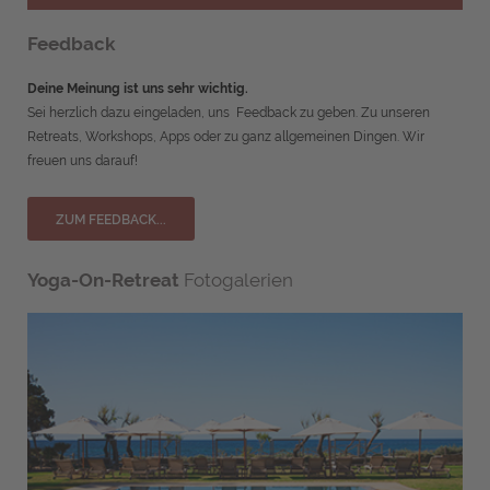
Feedback
Deine Meinung ist uns sehr wichtig.
Sei herzlich dazu eingeladen, uns Feedback zu geben. Zu unseren
Retreats, Workshops, Apps oder zu ganz allgemeinen Dingen. Wir
freuen uns darauf!
ZUM FEEDBACK...
Yoga-On-Retreat
Fotogalerien