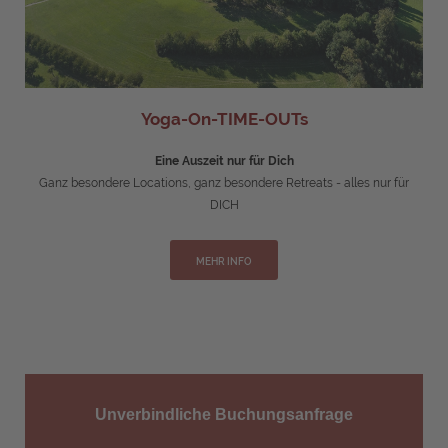
Yoga-On-TIME-OUTs
Eine Auszeit nur für Dich
Ganz besondere Locations, ganz besondere Retreats - alles nur für
DICH
MEHR INFO
Unverbindliche Buchungsanfrage