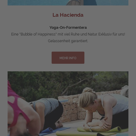
La Hacienda
Yoga-On-Formentera
Eine "Bubble of Happiness" mit viel Ruhe und Natur. Exklusiv für uns!
Gelassenheit garantiert.
MEHR INFO