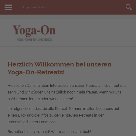
Allgemeine Infos
Herzlich Willkommen bei unseren
Yoga-On-Retreats
!
Herzlichen Dank für dein Interesse an unseren Retreats – das freut uns
sehr! Und wir würden uns natürlich noch mehr freuen, wenn wir uns
bald kennen lernen oder wieder sehen!
Im folgenden findest du alle Retreat-Termine in allen Locations auf
einen Blick und die Infos zu den einzelnen Retreats in den
unterschiedlichen Locations.
Bis hoffentlich ganz bald! Wir freuen uns auf dich!