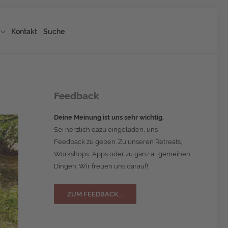
Kontakt
Suche
Feedback
Deine Meinung ist uns sehr wichtig.
Sei herzlich dazu eingeladen, uns
Feedback zu geben. Zu unseren Retreats,
Workshops, Apps oder zu ganz allgemeinen
Dingen. Wir freuen uns darauf!
ZUM FEEDBACK...