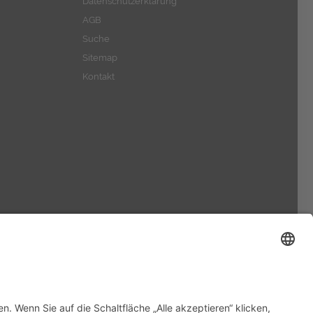
Datenschutzerklärung
AGB
Suche
Sitemap
Kontakt