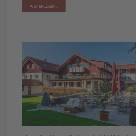
WEITERLESEN …