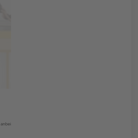
 anbei