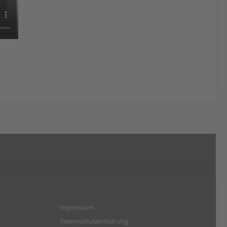
Impressum
Datenschutzerklärung