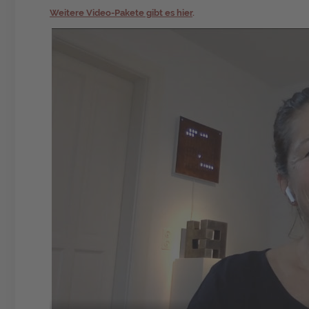
Weitere Video-Pakete gibt es hier
.