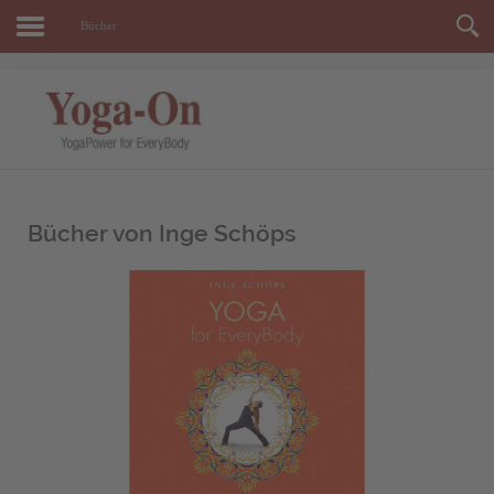
Bücher
Bücher von Inge Schöps